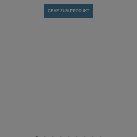
GEHE ZUM PRODUKT