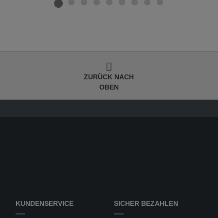
ZURÜCK NACH
OBEN
KUNDENSERVICE
SICHER BEZAHLEN