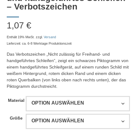
– Verbotszeichen
1,07
€
Enthält 19% MwSt.
zzgl.
Versand
Lieferzeit: ca. 6-8 Werktage Produktionszeit
Das Verbotszeichen „Nicht zulässig für Freihand- und
handgeführtes Schleifen“, zeigt ein schwarzes Piktogramm von
einem handgeführtes Schleifgerät, auf einem runden Schild mit
weißem Hintergrund, rotem dicken Rand und einem dicken
roten Querbalken (von links oben nach rechts unten), der das
Piktogramm durchstreicht.
Material
Größe