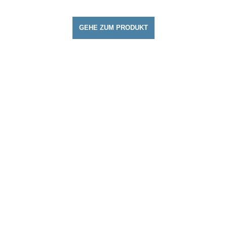
GEHE ZUM PRODUKT