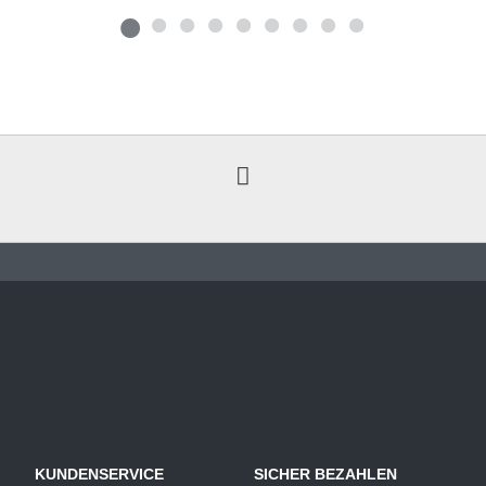
KUNDENSERVICE
SICHER BEZAHLEN