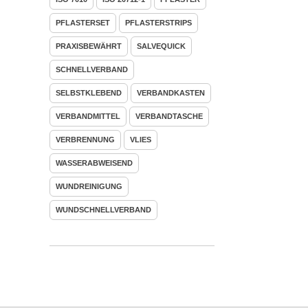
PFLASTERSET
PFLASTERSTRIPS
PRAXISBEWÄHRT
SALVEQUICK
SCHNELLVERBAND
SELBSTKLEBEND
VERBANDKASTEN
VERBANDMITTEL
VERBANDTASCHE
VERBRENNUNG
VLIES
WASSERABWEISEND
WUNDREINIGUNG
WUNDSCHNELLVERBAND