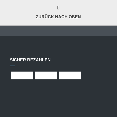
ZURÜCK NACH OBEN
SICHER BEZAHLEN