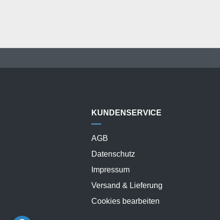
KUNDENSERVICE
AGB
Datenschutz
Impressum
Versand & Lieferung
Cookies bearbeiten