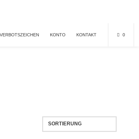
VERBOTSZEICHEN
KONTO
KONTAKT
0