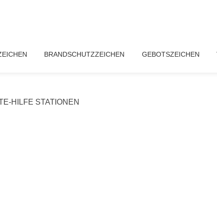
ZEICHEN
BRANDSCHUTZZEICHEN
GEBOTSZEICHEN
TE-HILFE STATIONEN