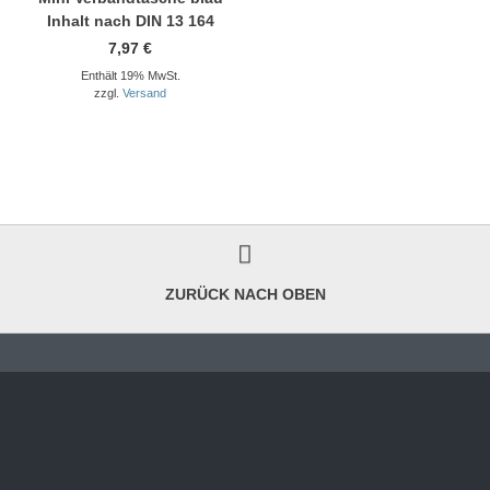
Inhalt nach DIN 13 164
7,97
€
Enthält 19% MwSt.
zzgl.
Versand
ZURÜCK NACH OBEN