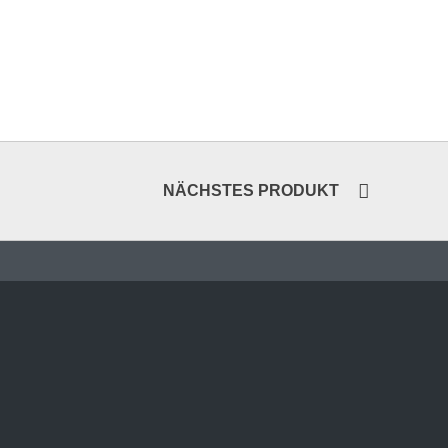
NÄCHSTES PRODUKT