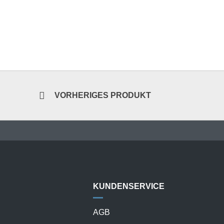
VORHERIGES PRODUKT
KUNDENSERVICE
AGB