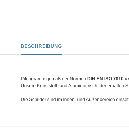
BESCHREIBUNG
Piktogramm gemäß der Normen
DIN EN ISO 7010 
Unsere Kunststoff- und Aluminiumschilder erhalten S
Die Schilder sind im Innen- und Außenbereich einsetz