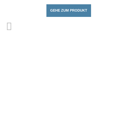
GEHE ZUM PRODUKT