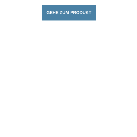
GEHE ZUM PRODUKT