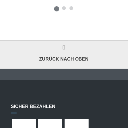
ZURÜCK NACH OBEN
SICHER BEZAHLEN