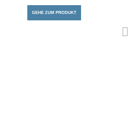
GEHE ZUM PRODUKT