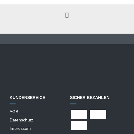
KUNDENSERVICE
SICHER BEZAHLEN
AGB
Datenschutz
Impressum